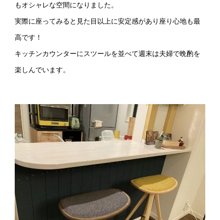
もオシャレな空間になりました。
実際に座ってみると見た目以上に安定感があり座り心地も最
高です！
キッチンカウンターにスツールを並べて週末は夫婦で晩酌を
楽しんでいます。