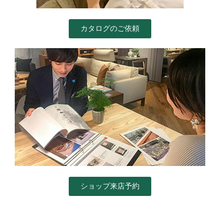
カタログのご依頼
ショップ来店予約