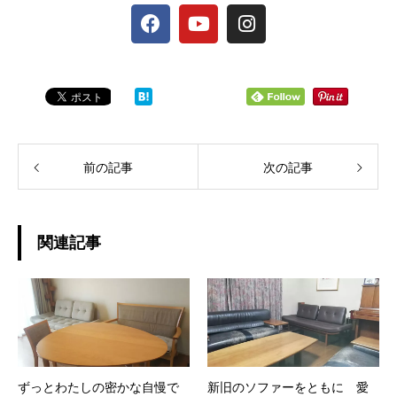
前の記事
次の記事
関連記事
ずっとわたしの密かな自慢で
新旧のソファーをともに 愛