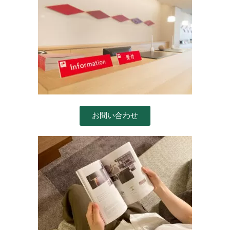
お問い合わせ