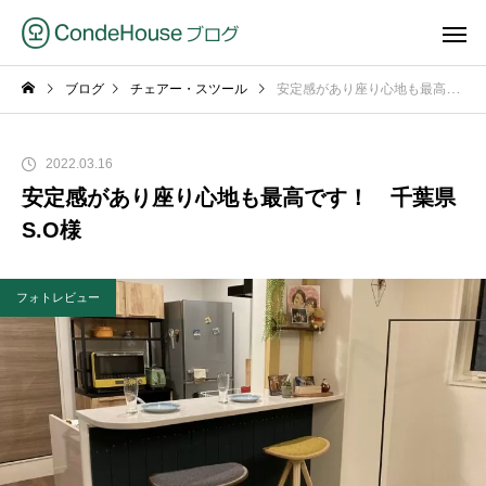
ブログ
チェアー・スツール
安定感があり座り心地も最高です！ 千葉県 S.O様
2022.03.16
安定感があり座り心地も最高です！ 千葉県
S.O様
フォトレビュー