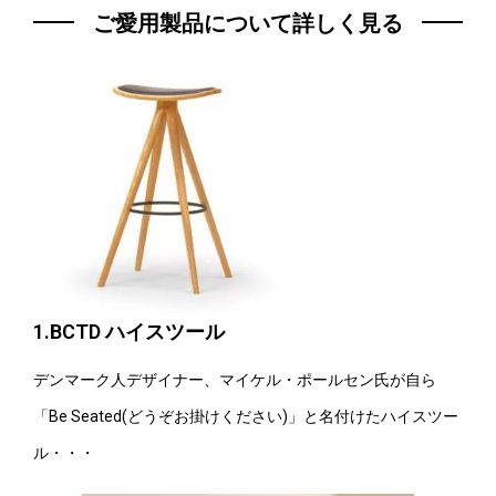
ご愛用製品について詳しく見る
1.BCTD ハイスツール
デンマーク人デザイナー、マイケル・ポールセン氏が自ら
「Be Seated(どうぞお掛けください)」と名付けたハイスツー
ル・・・