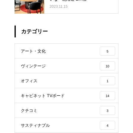
2023.11.15
カテゴリー
アート・文化
5
ヴィンテージ
10
オフィス
1
キャビネット TVボード
14
クチコミ
3
サスティナブル
4