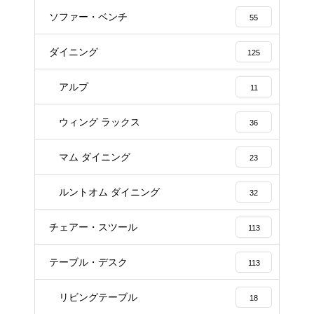
ソファー・ベンチ
55
ダイニング
125
アルプ
11
ウィング ラックス
36
マム ダイニング
23
ルントオム ダイニング
32
チェアー・スツール
113
テーブル・デスク
113
リビングテーブル
18