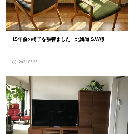
15年前の椅子を張替ました 北海道 S.W様
2021.05.26