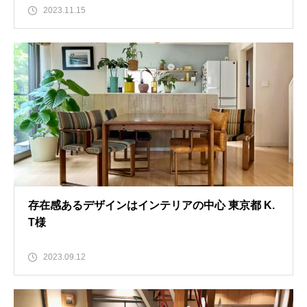
2023.11.15
存在感あるデザインはインテリアの中心 東京都 K.
T様
2023.09.12