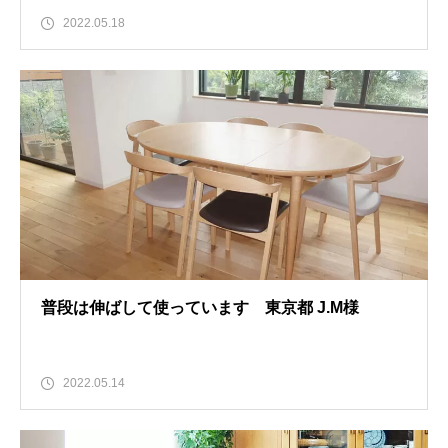
2022.05.18
普段は伸ばして使っています 東京都 J.M様
2022.05.14