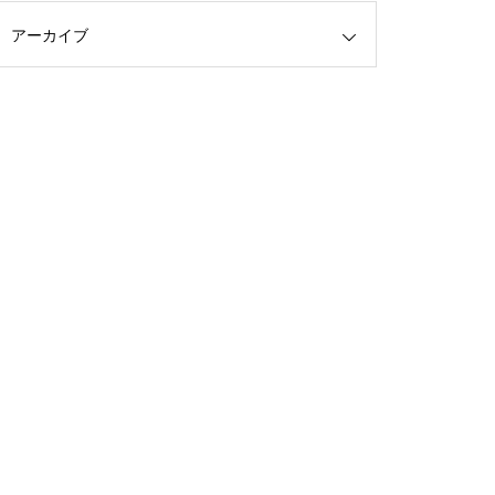
アーカイブ