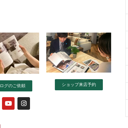
ショップ来店予約
ログのご依頼