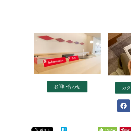
お問い合わせ
カタ