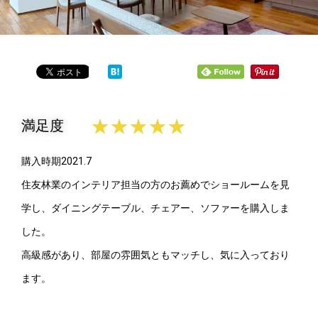
★
★
★
★
★
満足度
購入時期2021.7
住友林業のインテリア担当の方のお薦めでショールームを見
学し、ダイニングテーブル、チェアー、ソファーを購入しま
した。
高級感があり、部屋の雰囲気ともマッチし、気に入っており
ます。