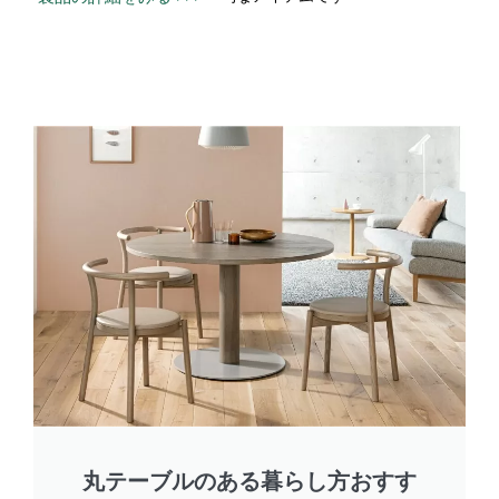
丸テーブルのある暮らし方おすす