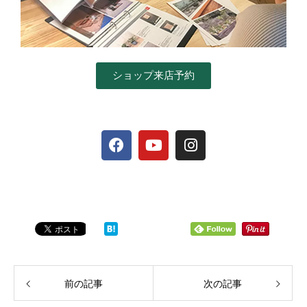
ショップ来店予約
前の記事
次の記事