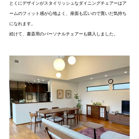
とくにデザインがスタイリッシュなダイニングチェアーはア
ームのフィット感が心地よく、座面も広いので寛いだ気持ち
になれます。
続けて、書斎用のパーソナルチェアーも購入しました。