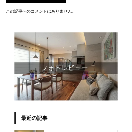
この記事へのコメントはありません。
最近の記事