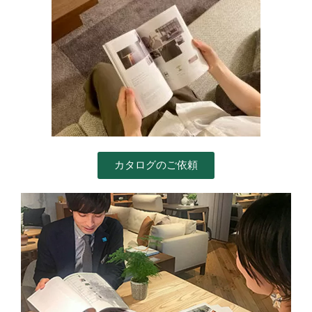
カタログのご依頼