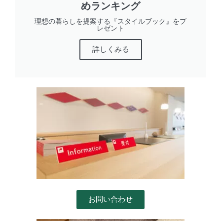
めランキング
理想の暮らしを提案する『スタイルブック』をプ
レゼント
詳しくみる
お問い合わせ