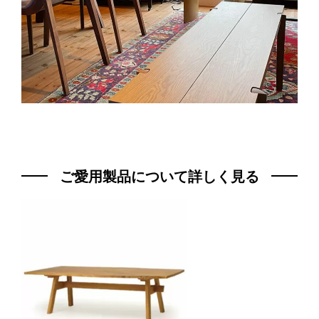
ご愛用製品について詳しく見る