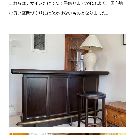
これらはデザインだけでなく手触りまでが心地よく、居心地
の良い空間づくりには欠かせないものとなりました。