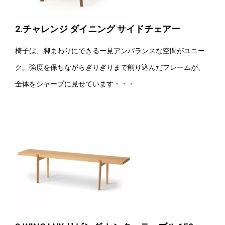
2.チャレンジ ダイニング サイドチェアー
椅子は、脚まわりにできる一見アンバランスな空間がユニー
ク。強度を保ちながらぎりぎりまで削り込んだフレームが、
全体をシャープに見せています・・・