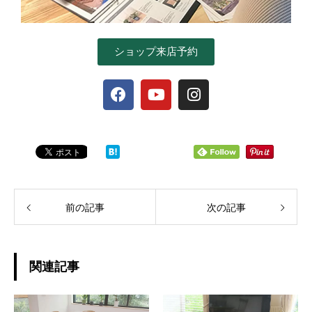
ショップ来店予約
前の記事
次の記事
関連記事