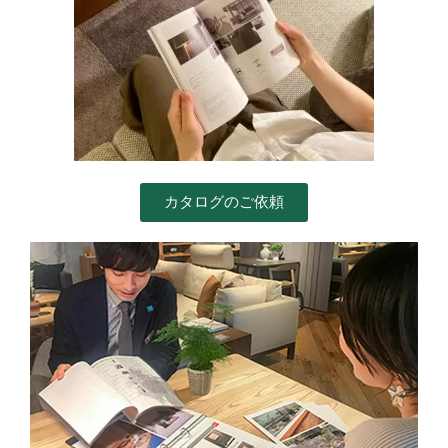
カタログのご依頼