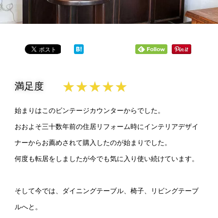
★
★
★
★
★
満足度
始まりはこのビンテージカウンターからでした。
おおよそ三十数年前の住居リフォーム時にインテリアデザイ
ナーからお薦めされて購入したのが始まりでした。
何度も転居をしましたが今でも気に入り使い続けています。
そして今では、ダイニングテーブル、椅子、リビングテーブ
ルへと。