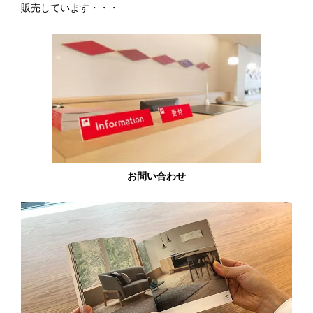
販売しています・・・
お問い合わせ