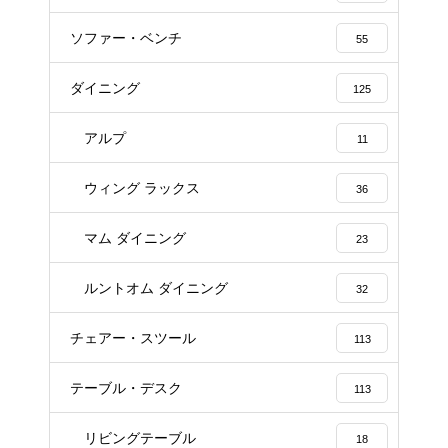
ソファー・ベンチ
55
ダイニング
125
アルプ
11
ウィング ラックス
36
マム ダイニング
23
ルントオム ダイニング
32
チェアー・スツール
113
テーブル・デスク
113
リビングテーブル
18