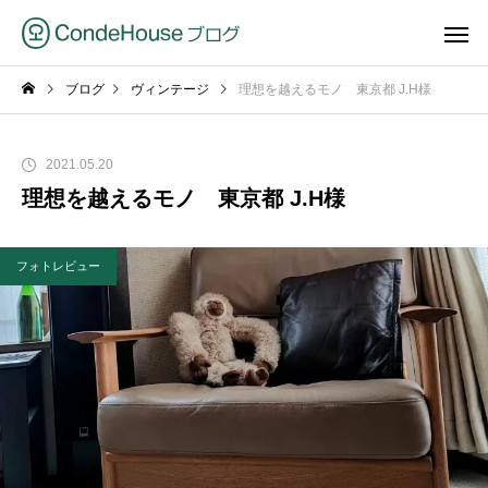
ブログ
ヴィンテージ
理想を越えるモノ 東京都 J.H様
2021.05.20
理想を越えるモノ 東京都 J.H様
フォトレビュー