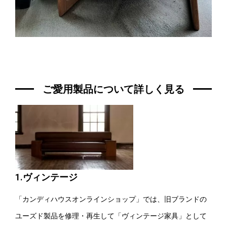
ご愛用製品について詳しく見る
1.ヴィンテージ
「カンディハウスオンラインショップ」では、旧ブランドの
ユーズド製品を修理・再生して「ヴィンテージ家具」として