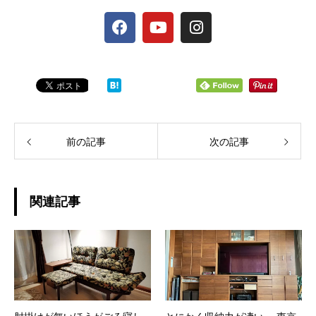
前の記事
次の記事
関連記事