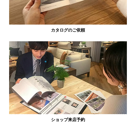
カタログのご依頼
ショップ来店予約