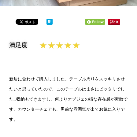
★
★
★
★
★
満足度
新居に合わせて購入しました。テーブル周りをスッキリさせ
たいと思っていたので、このテーブルはまさにピッタリでし
た…収納もできますし、何よりオブジェの様な存在感が素敵で
す。カウンターチェアも、男前な雰囲気が出てお気に入りで
す。