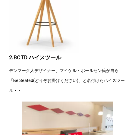
2.BCTD ハイスツール
デンマーク人デザイナー、マイケル・ポールセン氏が自ら
「Be Seated(どうぞお掛けください)」と名付けたハイスツー
ル・・