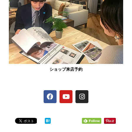
ショップ来店予約