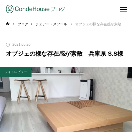
ブログ
チェアー・スツール
オブジェの様な存在感が素敵 兵庫県 S.S様
2021.05.20
オブジェの様な存在感が素敵 兵庫県 S.S様
フォトレビュー