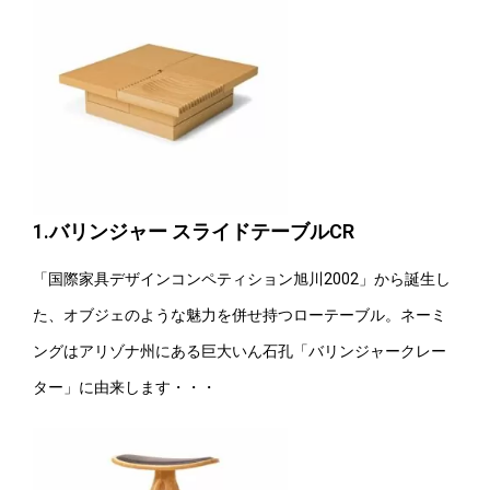
1.バリンジャー スライドテーブルCR
「国際家具デザインコンペティション旭川2002」から誕生し
た、オブジェのような魅力を併せ持つローテーブル。ネーミ
ングはアリゾナ州にある巨大いん石孔「バリンジャークレー
ター」に由来します・・・