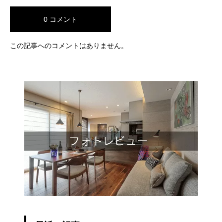
0 コメント
この記事へのコメントはありません。