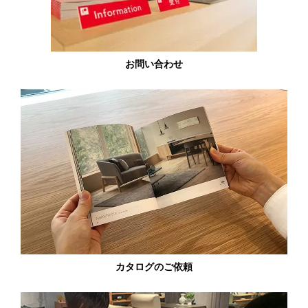
お問い合わせ
カタログのご依頼