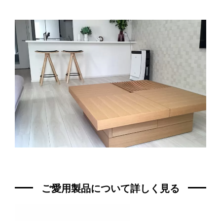
ご愛用製品について詳しく見る