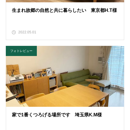
生まれ故郷の自然と共に暮らしたい 東京都H.T様
2022.05.01
フォトレビュー
家で1番くつろげる場所です 埼玉県K.M様