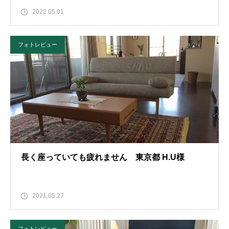
2022.05.01
フォトレビュー
長く座っていても疲れません 東京都 H.U様
2021.05.27
フォトレビュー