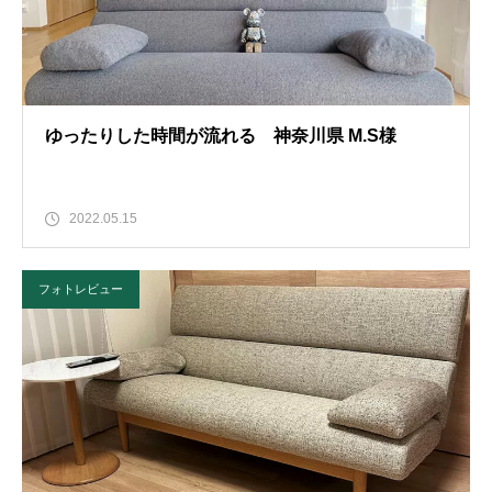
ゆったりした時間が流れる 神奈川県 M.S様
2022.05.15
フォトレビュー