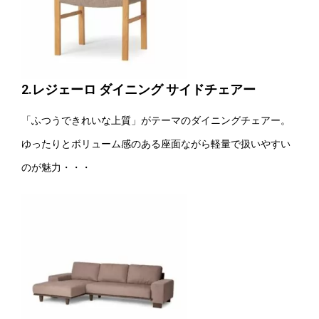
2.レジェーロ ダイニング サイドチェアー
「ふつうできれいな上質」がテーマのダイニングチェアー。
ゆったりとボリューム感のある座面ながら軽量で扱いやすい
のが魅力・・・