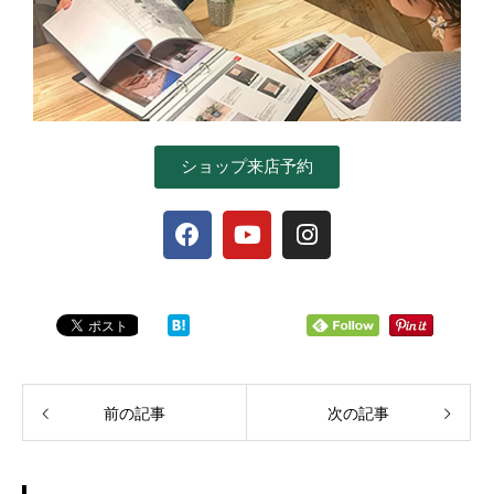
ショップ来店予約
前の記事
次の記事