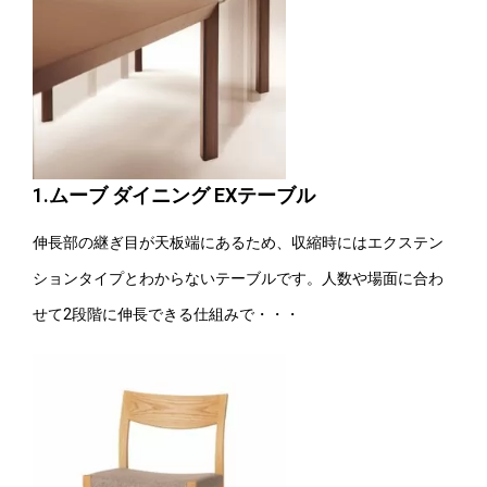
1.ムーブ ダイニング EXテーブル
伸長部の継ぎ目が天板端にあるため、収縮時にはエクステン
ションタイプとわからないテーブルです。人数や場面に合わ
せて2段階に伸長できる仕組みで・・・