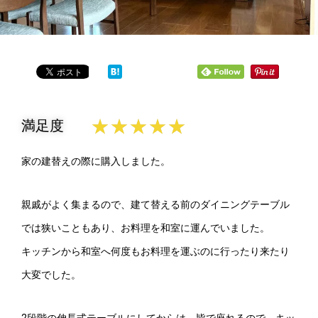
★
★
★
★
★
満足度
家の建替えの際に購入しました。
親戚がよく集まるので、建て替える前のダイニングテーブル
では狭いこともあり、お料理を和室に運んでいました。
キッチンから和室へ何度もお料理を運ぶのに行ったり来たり
大変でした。