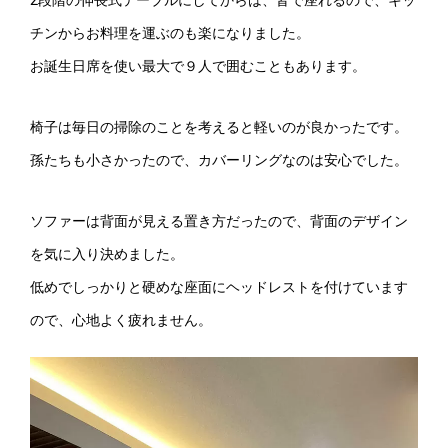
2段階の伸長式テーブルにしてからは、皆で座れるので、キッ
チンからお料理を運ぶのも楽になりました。
お誕生日席を使い最大で９人で囲むこともあります。
椅子は毎日の掃除のことを考えると軽いのが良かったです。
孫たちも小さかったので、カバーリングなのは安心でした。
ソファーは背面が見える置き方だったので、背面のデザイン
を気に入り決めました。
低めでしっかりと硬めな座面にヘッドレストを付けています
ので、心地よく疲れません。