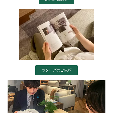
カタログのご依頼