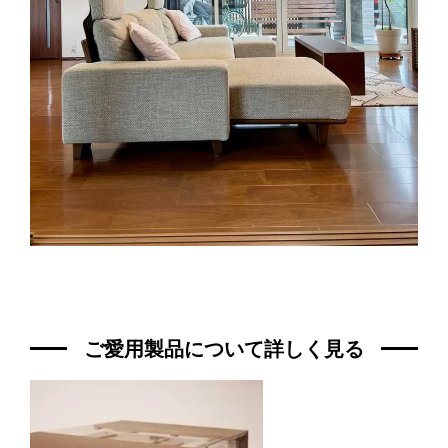
ご愛用製品について詳しく見る