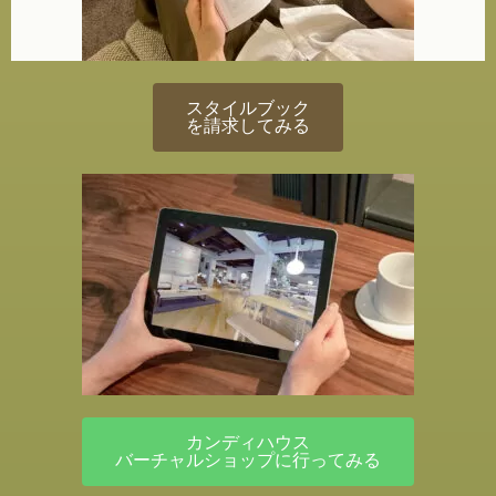
スタイルブック
を請求してみる
カンディハウス
バーチャルショップに行ってみる