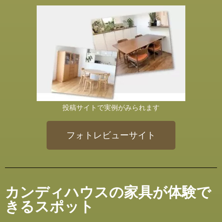
投稿サイトで実例がみられます
フォトレビューサイト
カンディハウスの家具が体験で
きるスポット