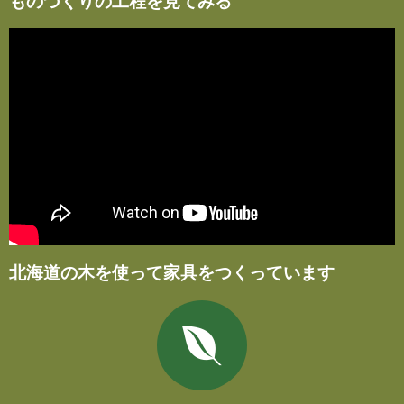
ものづくりの工程を見てみる
北海道の木を使って家具をつくっています