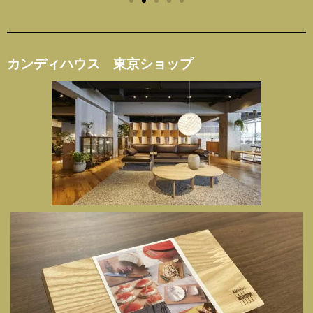
カンディハウス 東京ショップ