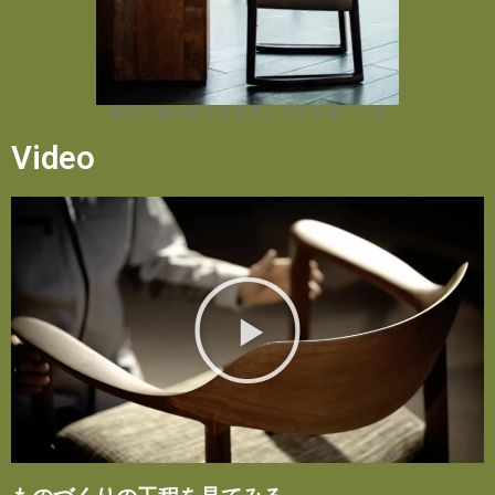
掛け心地の良さを追求して行き着いた形
Video