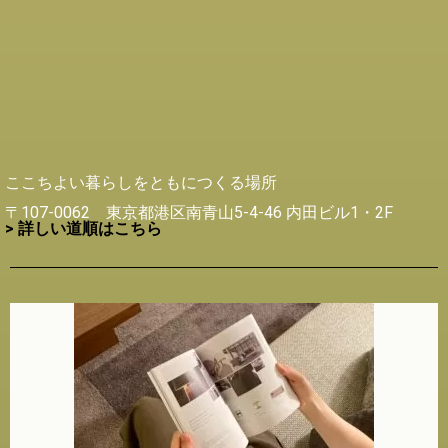
ここちよい暮らしをともにつくる場所
〒107-0062 東京都港区南青山5-4-46 内田ビル1・2F
> 詳しい道順はこちら